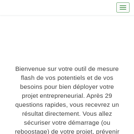
Toggl
0%
Bienvenue sur votre outil de mesure
flash de vos potentiels et de vos
besoins pour bien déployer votre
projet entrepreneurial. Après 29
questions rapides, vous recevrez un
résultat directement. Vous allez
sécuriser votre démarrage (ou
reboostage) de votre projet, prévenir