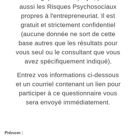
aussi les Risques Psychosociaux
propres à l'entrepreneuriat. Il est
gratuit et strictement confidentiel
(aucune donnée ne sort de cette
base autres que les résultats pour
vous seul ou le consultant que vous
avez spécifiquement indiqué).
Entrez vos informations ci-dessous
et un courriel contenant un lien pour
participer à ce questionnaire vous
sera envoyé immédiatement.
Prénom :