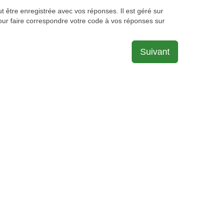
 être enregistrée avec vos réponses. Il est géré sur
our faire correspondre votre code à vos réponses sur
Suivant