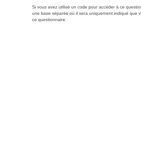
Si vous avez utilisé un code pour accéder à ce questi
une base séparée où il sera uniquement indiqué que vo
ce questionnaire.