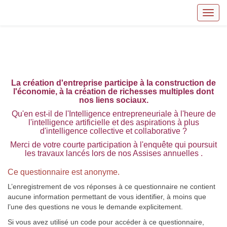
Toggl
0%
La création d'entreprise participe à la construction de
l'économie, à la création de richesses multiples dont
nos liens sociaux.
Qu'en est-il de l'Intelligence entrepreneuriale à l'heure de
l'intelligence artificielle et des aspirations à plus
d'intelligence collective et collaborative ?
Merci de votre courte participation à l'enquête qui poursuit
les travaux lancés lors de nos Assises annuelles .
Ce questionnaire est anonyme.
L’enregistrement de vos réponses à ce questionnaire ne contient
aucune information permettant de vous identifier, à moins que
l’une des questions ne vous le demande explicitement.
Si vous avez utilisé un code pour accéder à ce questionnaire,