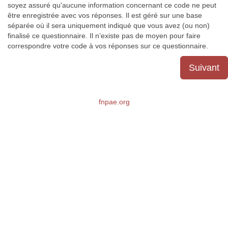
soyez assuré qu'aucune information concernant ce code ne peut
être enregistrée avec vos réponses. Il est géré sur une base
séparée où il sera uniquement indiqué que vous avez (ou non)
finalisé ce questionnaire. Il n’existe pas de moyen pour faire
correspondre votre code à vos réponses sur ce questionnaire.
Suivant
fnpae.org