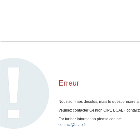
Erreur
Nous sommes désolés, mais le questionnaire a ex
Veuillez contacter Gestion QIPE BCAE ( contact@
For further information please contact :
contact@bcae.fr