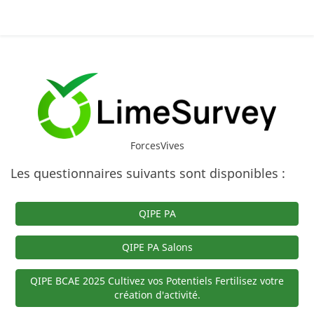
ForcesVives
Les questionnaires suivants sont disponibles :
QIPE PA
QIPE PA Salons
QIPE BCAE 2025 Cultivez vos Potentiels Fertilisez votre
création d'activité.