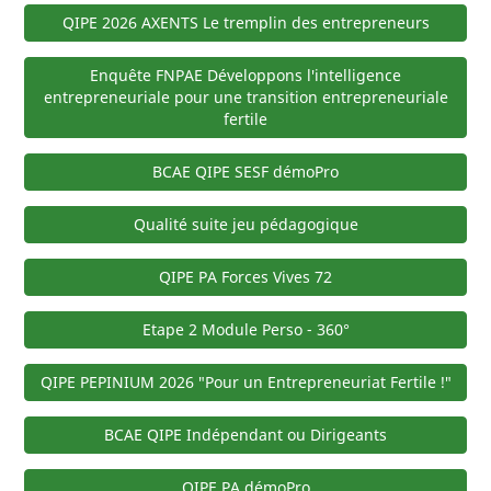
QIPE 2026 AXENTS Le tremplin des entrepreneurs
Enquête FNPAE Développons l'intelligence
entrepreneuriale pour une transition entrepreneuriale
fertile
BCAE QIPE SESF démoPro
Qualité suite jeu pédagogique
QIPE PA Forces Vives 72
Etape 2 Module Perso - 360°
QIPE PEPINIUM 2026 "Pour un Entrepreneuriat Fertile !"
BCAE QIPE Indépendant ou Dirigeants
QIPE PA démoPro